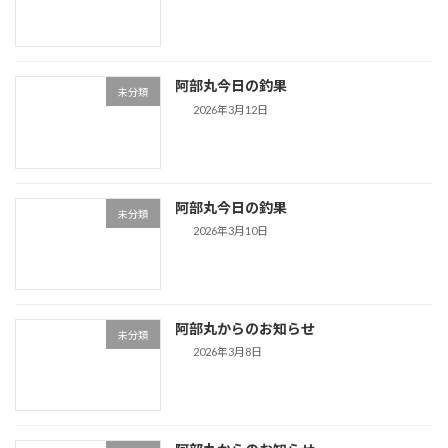
阿部丸今日の釣果
未分類
2026年3月12日
阿部丸今日の釣果
未分類
2026年3月10日
阿部丸からのお知らせ
未分類
2026年3月8日