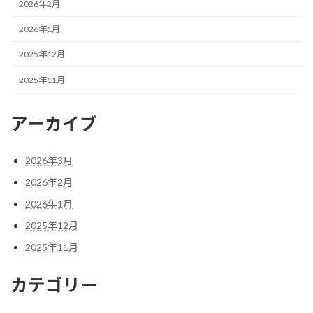
2026年2月
2026年1月
2025年12月
2025年11月
アーカイブ
2026年3月
2026年2月
2026年1月
2025年12月
2025年11月
カテゴリー