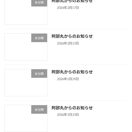
阿部丸からのお知らせ
未分類
2026年2月17日
阿部丸からのお知らせ
未分類
2026年2月15日
阿部丸からのお知らせ
未分類
2026年1月29日
阿部丸からのお知らせ
未分類
2026年1月23日