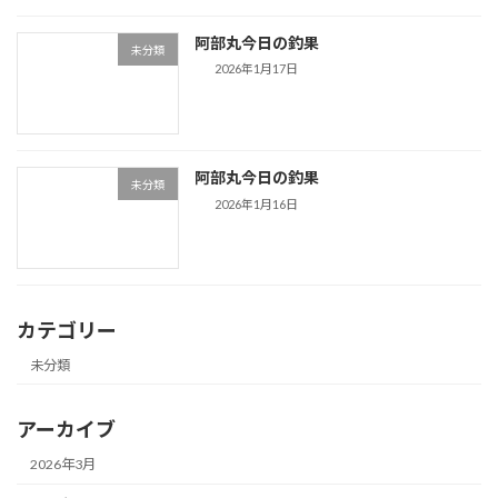
阿部丸今日の釣果
未分類
2026年1月17日
阿部丸今日の釣果
未分類
2026年1月16日
カテゴリー
未分類
アーカイブ
2026年3月