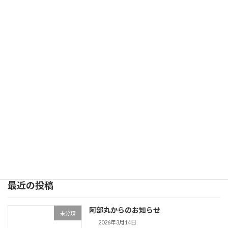
阿部丸からのお知らせ
2026年3月8日
次の記事
阿部丸今日の釣果
2026年3月12日
最近の投稿
阿部丸からのお知らせ
未分類
2026年3月14日