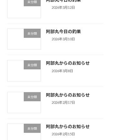
未分類
2026年3月12日
阿部丸今日の釣果
未分類
2026年3月10日
阿部丸からのお知らせ
未分類
2026年3月8日
阿部丸からのお知らせ
未分類
2026年2月17日
阿部丸からのお知らせ
未分類
2026年2月15日