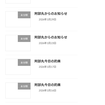
阿部丸からのお知らせ
未分類
2026年1月29日
阿部丸からのお知らせ
未分類
2026年1月23日
阿部丸今日の釣果
未分類
2026年1月17日
阿部丸今日の釣果
未分類
2026年1月16日