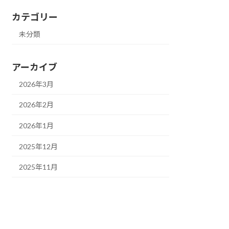
カテゴリー
未分類
アーカイブ
2026年3月
2026年2月
2026年1月
2025年12月
2025年11月