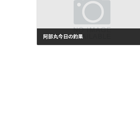
阿部丸今日の釣果
2026年3月12日