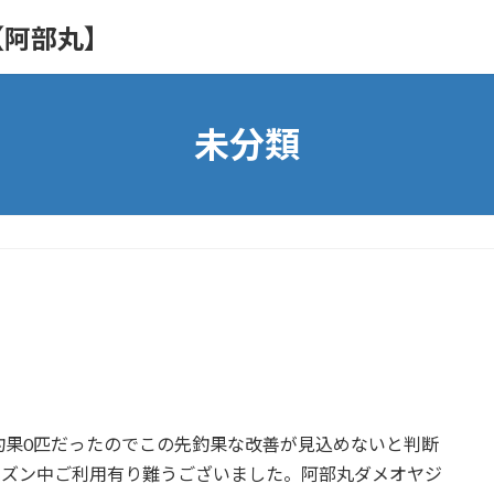
【阿部丸】
未分類
釣果0匹だったのでこの先釣果な改善が見込めないと判断
ーズン中ご利用有り難うございました。阿部丸ダメオヤジ