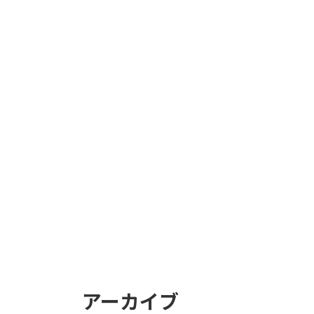
アーカイブ