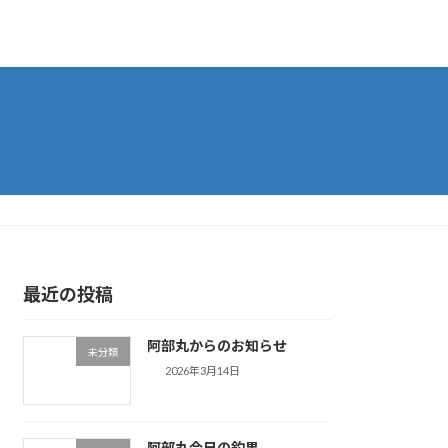
最近の投稿
阿部丸からのお知らせ
未分類
2026年3月14日
阿部丸今日の釣果