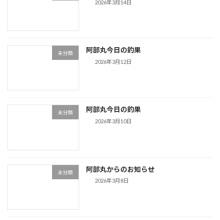
ー
2026年3月14日
ジ
送
阿部丸今日の釣果
り
未分類
2026年3月12日
阿部丸今日の釣果
未分類
2026年3月10日
阿部丸からのお知らせ
未分類
2026年3月8日