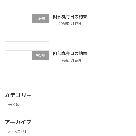
阿部丸今日の釣果
未分類
2026年1月17日
阿部丸今日の釣果
未分類
2026年1月16日
カテゴリー
未分類
アーカイブ
2026年3月