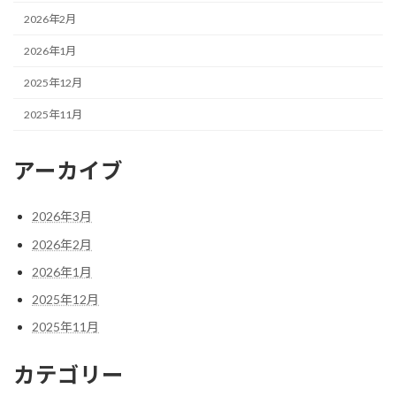
2026年2月
2026年1月
2025年12月
2025年11月
アーカイブ
2026年3月
2026年2月
2026年1月
2025年12月
2025年11月
カテゴリー