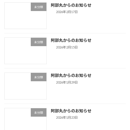
阿部丸からのお知らせ
未分類
2026年2月17日
阿部丸からのお知らせ
未分類
2026年2月15日
阿部丸からのお知らせ
未分類
2026年1月29日
阿部丸からのお知らせ
未分類
2026年1月23日